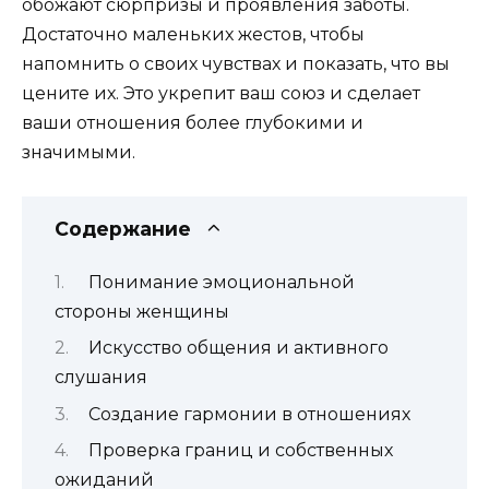
обожают сюрпризы и проявления заботы.
Достаточно маленьких жестов, чтобы
напомнить о своих чувствах и показать, что вы
цените их. Это укрепит ваш союз и сделает
ваши отношения более глубокими и
значимыми.
Содержание
Понимание эмоциональной
стороны женщины
Искусство общения и активного
слушания
Создание гармонии в отношениях
Проверка границ и собственных
ожиданий