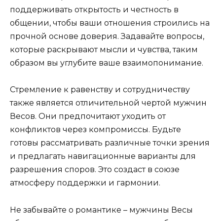
поддерживать открытость и честность в
общении, чтобы ваши отношения строились на
прочной основе доверия. Задавайте вопросы,
которые раскрывают мысли и чувства, таким
образом вы углубите ваше взаимопонимание.
Стремление к равенству и сотрудничеству
также является отличительной чертой мужчин
Весов. Они предпочитают уходить от
конфликтов через компромиссы. Будьте
готовы рассматривать различные точки зрения
и предлагать навигационные варианты для
разрешения споров. Это создаст в союзе
атмосферу поддержки и гармонии.
Не забывайте о романтике – мужчины Весы