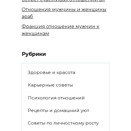
Отношения мужчины и женщины
араб
Франция отношение мужчин к
женщинам
Рубрики
Здоровье и красота
Карьерные советы
Психология отношений
Рецепты и домашний уют
Советы по личностному росту