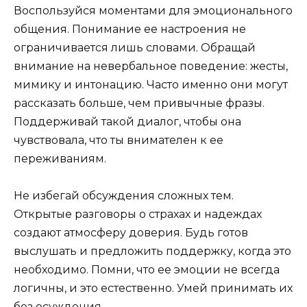
Воспользуйся моментами для эмоционального
общения. Понимание ее настроения не
ограничивается лишь словами. Обращай
внимание на невербальное поведение: жесты,
мимику и интонацию. Часто именно они могут
рассказать больше, чем привычные фразы.
Поддерживай такой диалог, чтобы она
чувствовала, что ты внимателен к ее
переживаниям.
Не избегай обсуждения сложных тем.
Открытые разговоры о страхах и надеждах
создают атмосферу доверия. Будь готов
выслушать и предложить поддержку, когда это
необходимо. Помни, что ее эмоции не всегда
логичны, и это естественно. Умей принимать их
без осуждения.