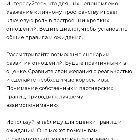
Интересуйтесь, что для них неприемлемо.
Уважение к личному пространству играет
ключевую роль в построении крепких
отношений. Ведите диалог, чтобы установить
общие правила и ожидания.
Рассматривайте возможные сценарии
развития отношений. Будьте практичными в
оценке. Сравните свои желания с реальностью
и сделайте необходимые коррективы.
Понимание собственных и партнерских
границ приводит к лучшему
взаимопониманию.
Используйте таблицу для оценки границ и
ожиданий. Она может помочь вам
структурировать информацию и заметить