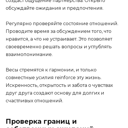
создаст ощущение партнерства. Открыто
обсуждайте ожидания и предпочтения.
Регулярно проверяйте состояние отношений.
Проводите время за обсуждением того, что
нравится, а что не устраивает. Это позволяет
своевременно решать вопросы и углублять
взаимопонимание.
Весы стремятся к гармонии, и только
совместные усилия reinforce эту жизнь.
Искренность, открытость и забота о чувствах
друг друга создают основу для долгих и
счастливых отношений.
Проверка границ и