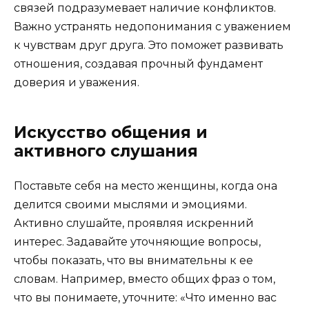
связей подразумевает наличие конфликтов.
Важно устранять недопонимания с уважением
к чувствам друг друга. Это поможет развивать
отношения, создавая прочный фундамент
доверия и уважения.
Искусство общения и
активного слушания
Поставьте себя на место женщины, когда она
делится своими мыслями и эмоциями.
Активно слушайте, проявляя искренний
интерес. Задавайте уточняющие вопросы,
чтобы показать, что вы внимательны к ее
словам. Например, вместо общих фраз о том,
что вы понимаете, уточните: «Что именно вас