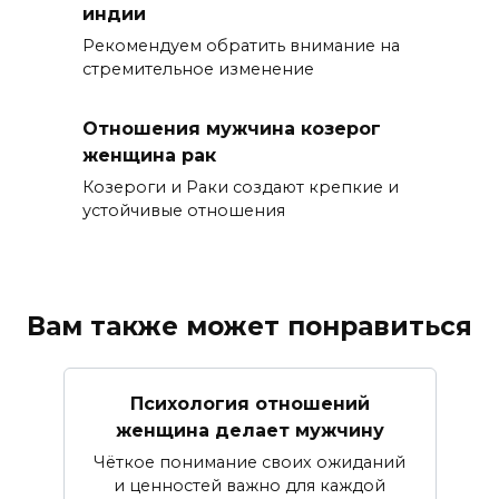
индии
Рекомендуем обратить внимание на
стремительное изменение
Отношения мужчина козерог
женщина рак
Козероги и Раки создают крепкие и
устойчивые отношения
Вам также может понравиться
Психология отношений
женщина делает мужчину
Чёткое понимание своих ожиданий
и ценностей важно для каждой