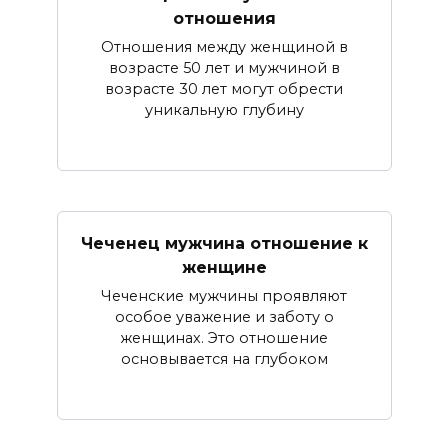
отношения
Отношения между женщиной в
возрасте 50 лет и мужчиной в
возрасте 30 лет могут обрести
уникальную глубину
Чеченец мужчина отношение к
женщине
Чеченские мужчины проявляют
особое уважение и заботу о
женщинах. Это отношение
основывается на глубоком