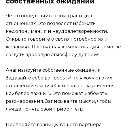
собственных ожиданий
Четко определяйте свои границы в
отношениях. Это позволяет избежать
недопонимания и неудовлетворенности.
Открыто говорите о своих потребностях и
желаниях. Постоянная коммуникация помогает
создать здоровую атмосферу доверия.
Анализируйте собственные ожидания.
Задавайте себе вопросы: «Что я хочу от этих
отношений?» или «Какие качества для меня
наиболее важны?» Это поможет избежать
разочарования. Записывайте мысли, чтобы
лучше понять свои приоритеты.
Проверяйте границы вашего партнера.