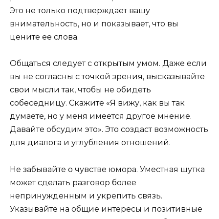
Это не только подтверждает вашу
внимательность, но и показывает, что вы
цените ее слова.
Общаться следует с открытым умом. Даже если
вы не согласны с точкой зрения, высказывайте
свои мысли так, чтобы не обидеть
собеседницу. Скажите «Я вижу, как вы так
думаете, но у меня имеется другое мнение.
Давайте обсудим это». Это создаст возможность
для диалога и углубления отношений.
Не забывайте о чувстве юмора. Уместная шутка
может сделать разговор более
непринужденным и укрепить связь.
Указывайте на общие интересы и позитивные