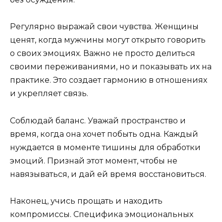
Регулярно выражай свои чувства. Женщины
ценят, когда мужчины могут открыто говорить
о своих эмоциях. Важно не просто делиться
своими переживаниями, но и показывать их на
практике. Это создает гармонию в отношениях
и укрепляет связь.
Соблюдай баланс. Уважай пространство и
время, когда она хочет побыть одна. Каждый
нуждается в моменте тишины для обработки
эмоций. Признай этот момент, чтобы не
навязываться, и дай ей время восстановиться.
Наконец, учись прощать и находить
компромиссы. Специфика эмоциональных