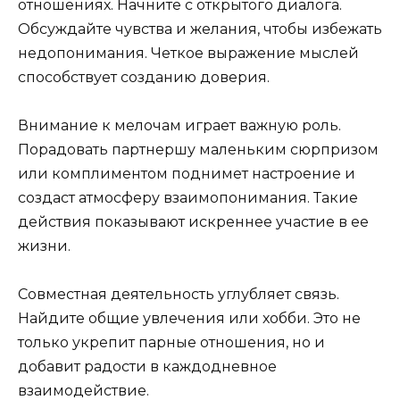
отношениях. Начните с открытого диалога.
Обсуждайте чувства и желания, чтобы избежать
недопонимания. Четкое выражение мыслей
способствует созданию доверия.
Внимание к мелочам играет важную роль.
Порадовать партнершу маленьким сюрпризом
или комплиментом поднимет настроение и
создаст атмосферу взаимопонимания. Такие
действия показывают искреннее участие в ее
жизни.
Совместная деятельность углубляет связь.
Найдите общие увлечения или хобби. Это не
только укрепит парные отношения, но и
добавит радости в каждодневное
взаимодействие.