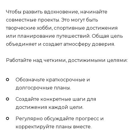
Чтобы развить вдохновение, начинайте
совместные проекты. Это могут быть
творческие хобби, спортивные достижения
или планирование путешествий. Общая цель
объединяет и создает атмосферу доверия.
Работайте над четкими, достижимыми целями:
Обозначьте краткосрочные и
долгосрочные планы.
Создайте конкретные шаги для
достижения каждой цели.
Регулярно обсуждайте прогресс и
корректируйте планы вместе.