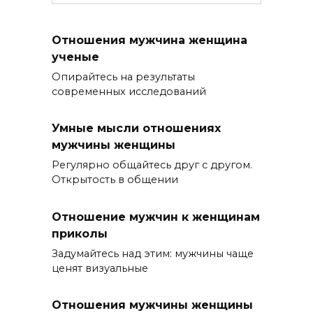
Отношения мужчина женщина
ученые
Опирайтесь на результаты
современных исследований
Умные мысли отношениях
мужчины женщины
Регулярно общайтесь друг с другом.
Открытость в общении
Отношение мужчин к женщинам
приколы
Задумайтесь над этим: мужчины чаще
ценят визуальные
Отношения мужчины женщины