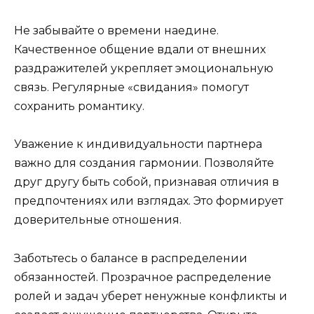
Не забывайте о времени наедине.
Качественное общение вдали от внешних
раздражителей укрепляет эмоциональную
связь. Регулярные «свидания» помогут
сохранить романтику.
Уважение к индивидуальности партнера
важно для создания гармонии. Позволяйте
друг другу быть собой, признавая отличия в
предпочтениях или взглядах. Это формирует
доверительные отношения.
Заботьтесь о балансе в распределении
обязанностей. Прозрачное распределение
ролей и задач уберет ненужные конфликты и