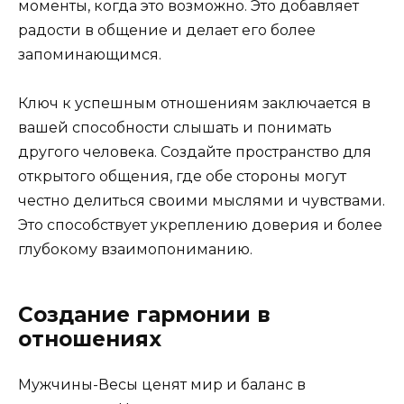
моменты, когда это возможно. Это добавляет
радости в общение и делает его более
запоминающимся.
Ключ к успешным отношениям заключается в
вашей способности слышать и понимать
другого человека. Создайте пространство для
открытого общения, где обе стороны могут
честно делиться своими мыслями и чувствами.
Это способствует укреплению доверия и более
глубокому взаимопониманию.
Создание гармонии в
отношениях
Мужчины-Весы ценят мир и баланс в