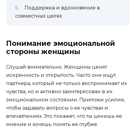
Поддержка и вдохновение в
совместных целях
Понимание эмоциональной
стороны женщины
Слушай внимательно. Женщины ценят
искренность и открытость. Часто они ищут
партнера, который не только воспринимает их
чувства, но и активно заинтересован в их
эмоциональном состоянии. Приложи усилия,
чтобы задавать вопросы о ее чувствах и
впечатлениях. Это покажет, что ты ценишь ее
мнение и хочешь понять ее глубже.