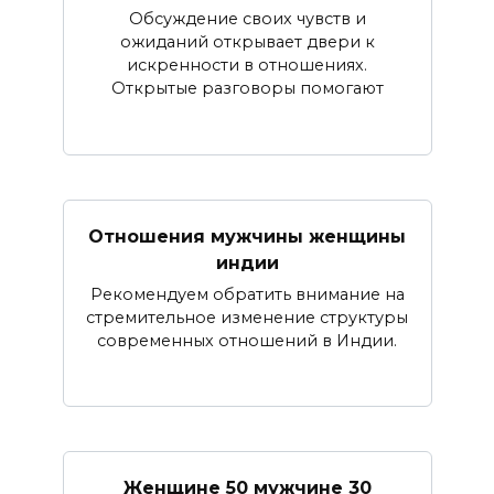
Обсуждение своих чувств и
ожиданий открывает двери к
искренности в отношениях.
Открытые разговоры помогают
Отношения мужчины женщины
индии
Рекомендуем обратить внимание на
стремительное изменение структуры
современных отношений в Индии.
Женщине 50 мужчине 30