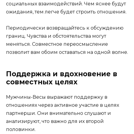
социальных взаимодействий. Чем яснее будут
ожидания, тем легче будет строить отношения.
Периодически возвращайтесь к обсуждению
границ. Чувства и обстоятельства могут
меняться. Совместное переосмысление
позволит вам обоим оставаться на одной волне.
Поддержка и вдохновение в
совместных целях
Мужчины-Весы выражают поддержку в
отношениях через активное участие в целях
партнерши. Они внимательно слушают и
анализируют, что важно для их второй
половинки.