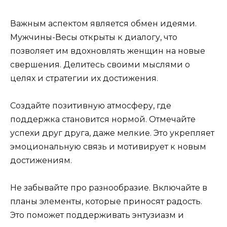
Важным аспектом является обмен идеями.
Мужчины-Весы открыты к диалогу, что
позволяет им вдохновлять женщин на новые
свершения. Делитесь своими мыслями о
целях и стратегии их достижения.
Создайте позитивную атмосферу, где
поддержка становится нормой. Отмечайте
успехи друг друга, даже мелкие. Это укрепляет
эмоциональную связь и мотивирует к новым
достижениям.
Не забывайте про разнообразие. Включайте в
планы элементы, которые приносят радость.
Это поможет поддерживать энтузиазм и