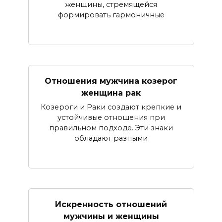
женщины, стремящейся
формировать гармоничные
Отношения мужчина козерог
женщина рак
Козероги и Раки создают крепкие и
устойчивые отношения при
правильном подходе. Эти знаки
обладают разными
Искренность отношений
мужчины и женщины