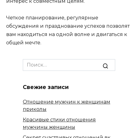
интерес к совместным целям.
Четкое планирование, регулярные
обсуждения и празднование успехов позволят
вам находиться на одной волне и двигаться к
общей мечте.
Search
for:
Свежие записи
Отношение мужчин к женщинам
приколы
Красивые стихи отношения
мужчины женщины
Секрет счастливых отношений вк