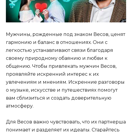
Мужчины, рожденные под знаком Весов, ценят
гармонию и баланс в отношениях. Они с
легкостью устанавливают связи благодаря
своему природному обаянию и любви к
общению. Чтобы привлекать мужчин Весов,
проявляйте искренний интерес к их
увлечениям и мнениям. Искренние разговоры
о музыке, искусстве и путешествиях помогут
вам сблизиться и создать доверительную
атмосферу.
Для Весов важно чувствовать, что их партнерша
понимает и разделяет их идеалы. Старайтесь