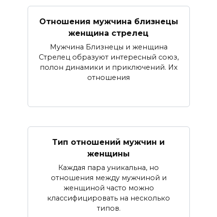
Отношения мужчина близнецы
женщина стрелец
Мужчина Близнецы и женщина
Стрелец образуют интересный союз,
полон динамики и приключений. Их
отношения
Тип отношений мужчин и
женщины
Каждая пара уникальна, но
отношения между мужчиной и
женщиной часто можно
классифицировать на несколько
типов.