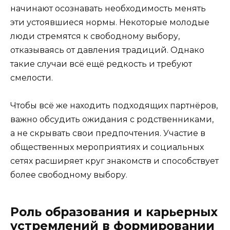
начинают осознавать необходимость менять
эти устоявшиеся нормы. Некоторые молодые
люди стремятся к свободному выбору,
отказываясь от давления традиций. Однако
такие случаи всё ещё редкость и требуют
смелости.
Чтобы всё же находить подходящих партнёров,
важно обсудить ожидания с родственниками,
а не скрывать свои предпочтения. Участие в
общественных мероприятиях и социальных
сетях расширяет круг знакомств и способствует
более свободному выбору.
Роль образования и карьерных
устремлений в формировании