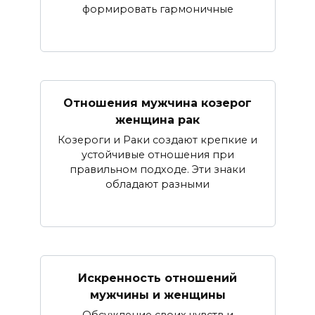
формировать гармоничные
Отношения мужчина козерог
женщина рак
Козероги и Раки создают крепкие и
устойчивые отношения при
правильном подходе. Эти знаки
обладают разными
Искренность отношений
мужчины и женщины