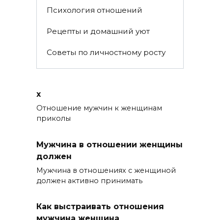
Психология отношений
Рецепты и домашний уют
Советы по личностному росту
x
Отношение мужчин к женщинам
приколы
Мужчина в отношении женщины
должен
Мужчина в отношениях с женщиной
должен активно принимать
Как выстраивать отношения
мужчина женщина