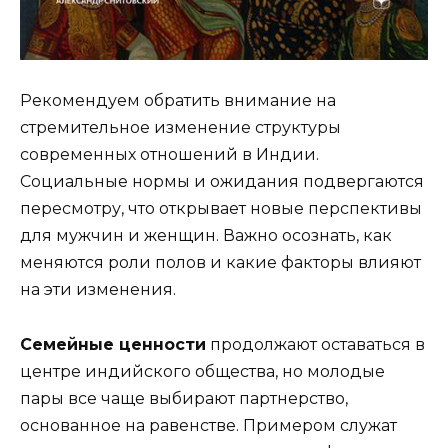
Рекомендуем обратить внимание на
стремительное изменение структуры
современных отношений в Индии.
Социальные нормы и ожидания подвергаются
пересмотру, что открывает новые перспективы
для мужчин и женщин. Важно осознать, как
меняются роли полов и какие факторы влияют
на эти изменения.
Семейные ценности
продолжают оставаться в
центре индийского общества, но молодые
пары все чаще выбирают партнерство,
основанное на равенстве. Примером служат