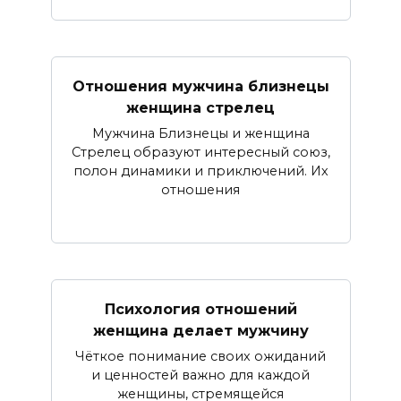
Отношения мужчина близнецы
женщина стрелец
Мужчина Близнецы и женщина
Стрелец образуют интересный союз,
полон динамики и приключений. Их
отношения
Психология отношений
женщина делает мужчину
Чёткое понимание своих ожиданий
и ценностей важно для каждой
женщины, стремящейся