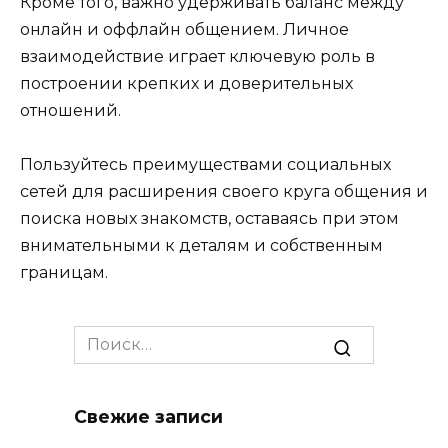
Кроме того, важно удерживать баланс между
онлайн и оффлайн общением. Личное
взаимодействие играет ключевую роль в
построении крепких и доверительных
отношений.
Пользуйтесь преимуществами социальных
сетей для расширения своего круга общения и
поиска новых знакомств, оставаясь при этом
внимательными к деталям и собственным
границам.
Search
for:
Свежие записи