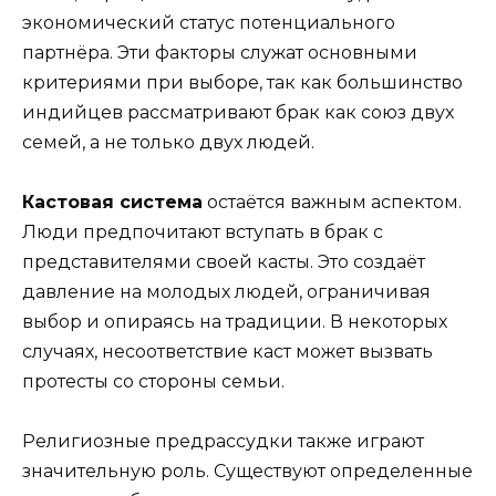
экономический статус потенциального
партнёра. Эти факторы служат основными
критериями при выборе, так как большинство
индийцев рассматривают брак как союз двух
семей, а не только двух людей.
Кастовая система
остаётся важным аспектом.
Люди предпочитают вступать в брак с
представителями своей касты. Это создаёт
давление на молодых людей, ограничивая
выбор и опираясь на традиции. В некоторых
случаях, несоответствие каст может вызвать
протесты со стороны семьи.
Религиозные предрассудки также играют
значительную роль. Существуют определенные