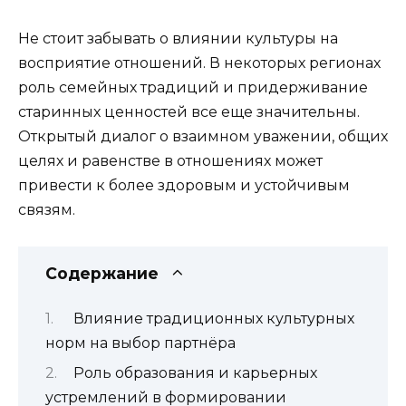
Не стоит забывать о влиянии культуры на
восприятие отношений. В некоторых регионах
роль семейных традиций и придерживание
старинных ценностей все еще значительны.
Открытый диалог о взаимном уважении, общих
целях и равенстве в отношениях может
привести к более здоровым и устойчивым
связям.
Содержание
Влияние традиционных культурных
норм на выбор партнёра
Роль образования и карьерных
устремлений в формировании