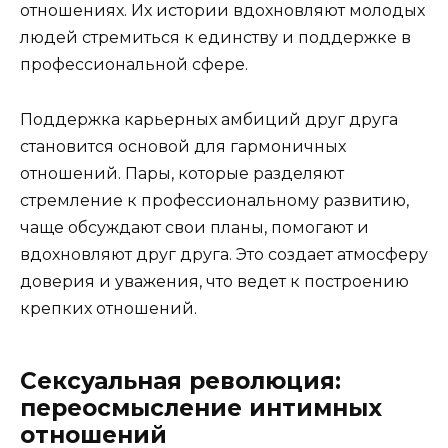
отношениях. Их истории вдохновляют молодых
людей стремиться к единству и поддержке в
профессиональной сфере.
Поддержка карьерных амбиций друг друга
становится основой для гармоничных
отношений. Пары, которые разделяют
стремление к профессиональному развитию,
чаще обсуждают свои планы, помогают и
вдохновляют друг друга. Это создает атмосферу
доверия и уважения, что ведет к построению
крепких отношений.
Сексуальная революция:
переосмысление интимных
отношений