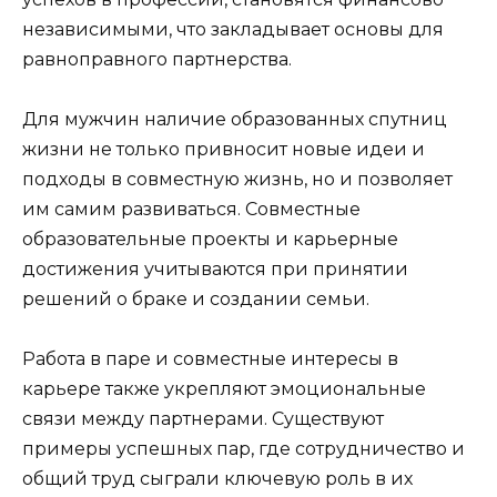
независимыми, что закладывает основы для
равноправного партнерства.
Для мужчин наличие образованных спутниц
жизни не только привносит новые идеи и
подходы в совместную жизнь, но и позволяет
им самим развиваться. Совместные
образовательные проекты и карьерные
достижения учитываются при принятии
решений о браке и создании семьи.
Работа в паре и совместные интересы в
карьере также укрепляют эмоциональные
связи между партнерами. Существуют
примеры успешных пар, где сотрудничество и
общий труд сыграли ключевую роль в их