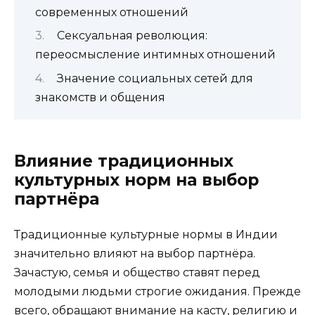
современных отношений
Сексуальная революция:
переосмысление интимных отношений
Значение социальных сетей для
знакомств и общения
Влияние традиционных
культурных норм на выбор
партнёра
Традиционные культурные нормы в Индии
значительно влияют на выбор партнёра.
Зачастую, семья и общество ставят перед
молодыми людьми строгие ожидания. Прежде
всего, обращают внимание на касту, религию и