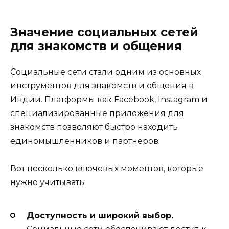
Значение социальных сетей
для знакомств и общения
Социальные сети стали одним из основных
инструментов для знакомств и общения в
Индии. Платформы как Facebook, Instagram и
специализированные приложения для
знакомств позволяют быстро находить
единомышленников и партнеров.
Вот несколько ключевых моментов, которые
нужно учитывать:
Доступность и широкий выбор.