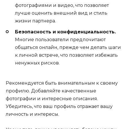
фотографиями и видео, что позволяет
лучше оценить внешний вид и стиль
жизни партнера.
Безопасность и конфиденциальность.
Многие пользователи предпочитают
общаться онлайн, прежде чем делать шаги
к личной встрече, что позволяет избежать
ненужных рисков.
Рекомендуется быть внимательным к своему
профилю. Добавляйте качественные
фотографии и интересные описания.
Убедитесь, что ваш профиль отражает вашу
личность и интересы.