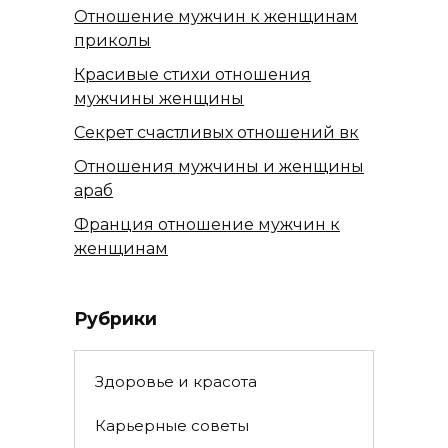
Отношение мужчин к женщинам
приколы
Красивые стихи отношения
мужчины женщины
Секрет счастливых отношений вк
Отношения мужчины и женщины
араб
Франция отношение мужчин к
женщинам
Рубрики
Здоровье и красота
Карьерные советы