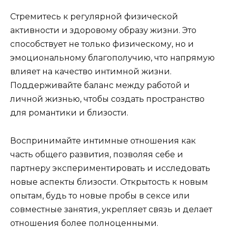
Стремитесь к регулярной физической
активности и здоровому образу жизни. Это
способствует не только физическому, но и
эмоциональному благополучию, что напрямую
влияет на качество интимной жизни.
Поддерживайте баланс между работой и
личной жизнью, чтобы создать пространство
для романтики и близости.
Воспринимайте интимные отношения как
часть общего развития, позволяя себе и
партнеру экспериментировать и исследовать
новые аспекты близости. Открытость к новым
опытам, будь то новые пробы в сексе или
совместные занятия, укрепляет связь и делает
отношения более полноценными.