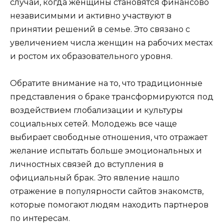
случаи, когда женщины становятся финансово
независимыми и активно участвуют в
принятии решений в семье. Это связано с
увеличением числа женщин на рабочих местах
и ростом их образовательного уровня.
Обратите внимание на то, что традиционные
представления о браке трансформируются под
воздействием глобализации и культуры
социальных сетей. Молодежь все чаще
выбирает свободные отношения, что отражает
желание испытать больше эмоциональных и
личностных связей до вступления в
официальный брак. Это явление нашло
отражение в популярности сайтов знакомств,
которые помогают людям находить партнеров
по интересам.