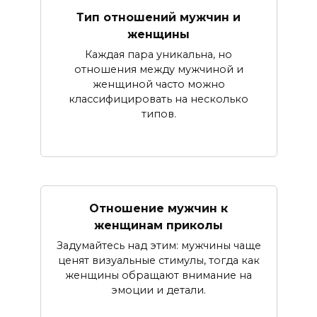
Тип отношений мужчин и
женщины
Каждая пара уникальна, но
отношения между мужчиной и
женщиной часто можно
классифицировать на несколько
типов.
Отношение мужчин к
женщинам приколы
Задумайтесь над этим: мужчины чаще
ценят визуальные стимулы, тогда как
женщины обращают внимание на
эмоции и детали.