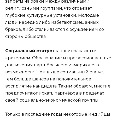
запреты на браки между различными
религиозными группами, что отражает
глубокие культурные установки. Молодые
люди нередко либо избегают смешанных
браков, либо сталкиваются с осуждением со
стороны общества.
Социальный статус
становится важным
критерием. Образование и профессиональные
достижения партнёра часто измеряют его
возможности. Чем выше социальный статус,
тем больше шансов на положительное
восприятие кандидата. Таким образом, многие
предпочитают искать партнёров в пределах
своей социально-экономической группы.
Только в последние годы некоторые индийцы