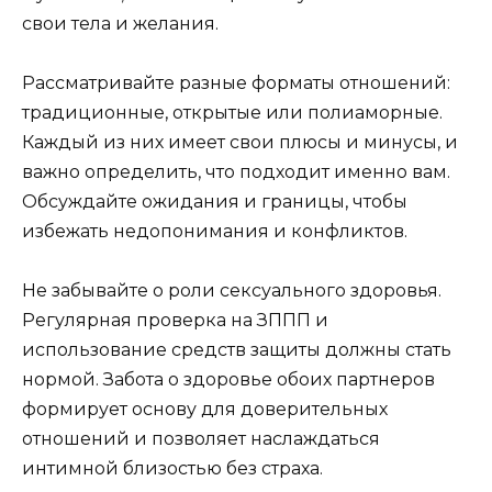
свои тела и желания.
Рассматривайте разные форматы отношений:
традиционные, открытые или полиаморные.
Каждый из них имеет свои плюсы и минусы, и
важно определить, что подходит именно вам.
Обсуждайте ожидания и границы, чтобы
избежать недопонимания и конфликтов.
Не забывайте о роли сексуального здоровья.
Регулярная проверка на ЗППП и
использование средств защиты должны стать
нормой. Забота о здоровье обоих партнеров
формирует основу для доверительных
отношений и позволяет наслаждаться
интимной близостью без страха.