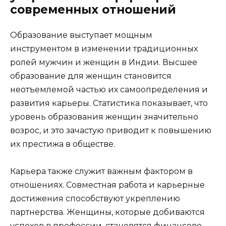
современных отношений
Образование выступает мощным
инструментом в изменении традиционных
ролей мужчин и женщин в Индии. Высшее
образование для женщин становится
неотъемлемой частью их самоопределения и
развития карьеры. Статистика показывает, что
уровень образования женщин значительно
возрос, и это зачастую приводит к повышению
их престижа в обществе.
Карьера также служит важным фактором в
отношениях. Совместная работа и карьерные
достижения способствуют укреплению
партнерства. Женщины, которые добиваются
успехов в профессии, становятся финансово