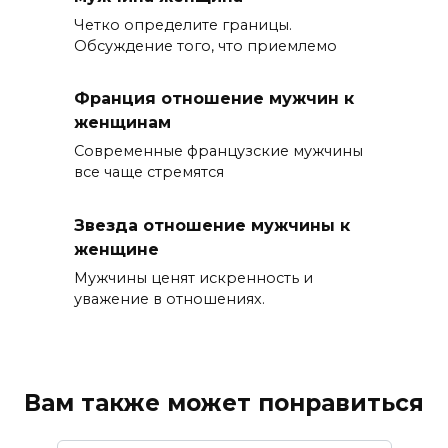
Четко определите границы.
Обсуждение того, что приемлемо
Франция отношение мужчин к
женщинам
Современные французские мужчины
все чаще стремятся
Звезда отношение мужчины к
женщине
Мужчины ценят искренность и
уважение в отношениях.
Вам также может понравиться