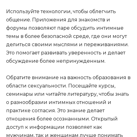
Используйте технологии, чтобы облегчить
общение. Приложения для знакомств и
форумы позволяют паре обсудить интимные
темы в более безопасной среде, где они могут
делиться своими мыслями и переживаниями.
Это помогает развивать уверенность и делает
обсуждение более непринужденным.
Обратите внимание на важность образования в
области сексуальности. Посещайте курсы,
семинары или читайте литературу, чтобы знать
о разнообразии интимных отношений и
практике согласия. Это знание делает
отношения более осознанными. Открытый
доступ к информации позволяет как
мужчинам, так и женщинам лучше понимать