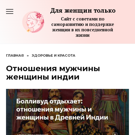
Перейти
Для женщин только
к
содержанию
Сайт с советами по
саморазвитию и поддержке
женщин в их повседневной
жизни
ГЛАВНАЯ
»
ЗДОРОВЬЕ И КРАСОТА
Отношения мужчины
женщины индии