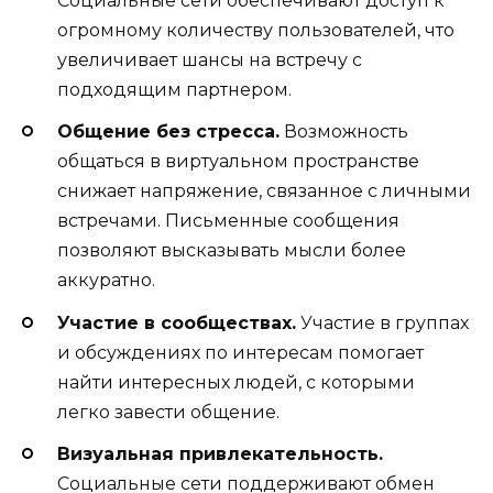
Социальные сети обеспечивают доступ к
огромному количеству пользователей, что
увеличивает шансы на встречу с
подходящим партнером.
Общение без стресса.
Возможность
общаться в виртуальном пространстве
снижает напряжение, связанное с личными
встречами. Письменные сообщения
позволяют высказывать мысли более
аккуратно.
Участие в сообществах.
Участие в группах
и обсуждениях по интересам помогает
найти интересных людей, с которыми
легко завести общение.
Визуальная привлекательность.
Социальные сети поддерживают обмен