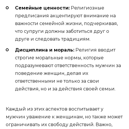
Семейные ценности:
Религиозные
предписания акцентируют внимание на
важности семейной жизни, подчеркивая,
что супруги должны заботиться друг о
друге и следовать традициям.
Дисциплина и мораль:
Религия вводит
строгие моральные нормы, которые
подразумевают ответственность мужчин за
поведение женщин, делая их
ответственными не только за свои
действия, но и за действия своей семьи.
Каждый из этих аспектов воспитывает у
мужчин уважение к женщинам, но также может
ограничивать их свободу действий. Важно,