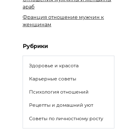
араб
Франция отношение мужчин к
женщинам
Рубрики
Здоровье и красота
Карьерные советы
Психология отношений
Рецепты и домашний уют
Советы по личностному росту