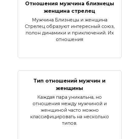
Отношения мужчина близнецы
женщина стрелец
Мужчина Близнецы и женщина
Стрелец образуют интересный союз,
полон динамики и приключений. Их
отношения
Тип отношений мужчин и
женщины
Каждая пара уникальна, но
отношения между мужчиной и
женщиной часто можно
классифицировать на несколько
типов.