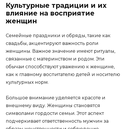
Культурные традиции и их
влияние на восприятие
женщин
Семейные праздники и обряды, такие как
свадьбы, акцентируют важность роли
женщины. Важное значение имеют ритуалы,
связанные с материнством и родом. Эти
обычаи способствуют уважению к женщине,
как к главному воспитателю детей и носителю
культурных норм.
Большое внимание уделяется красоте и
внешнему виду. Женщины становятся
символами гордости семьи. Этот аспект
подчеркивает ответственность мужчин за
образы женственности и соблюдение