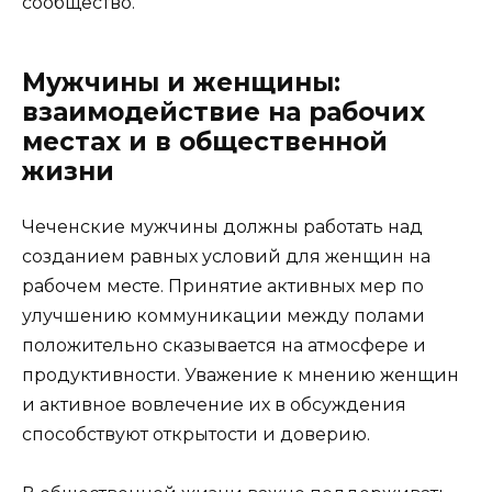
сообщество.
Мужчины и женщины:
взаимодействие на рабочих
местах и в общественной
жизни
Чеченские мужчины должны работать над
созданием равных условий для женщин на
рабочем месте. Принятие активных мер по
улучшению коммуникации между полами
положительно сказывается на атмосфере и
продуктивности. Уважение к мнению женщин
и активное вовлечение их в обсуждения
способствуют открытости и доверию.