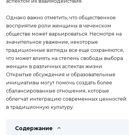
аспектом их взаимодействия.
Однако важно отметить, что общественное
восприятие роли женщины в чеченском
обществе может варьироваться. Несмотря на
значительное уважение, некоторые
традиционные взгляды все еще сохраняются,
что может влиять на степень свободы выбора
женщин в различных аспектах жизни.
Открытые обсуждения и образовательные
инициативы могут помочь создать более
сбалансированные отношения, которые
облегчат интеграцию современных ценностей
в традиционную культуру.
Содержание