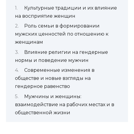
Культурные традиции и их влияние
на восприятие женщин
Роль семьи в формировании
мужских ценностей по отношению к
женщинам
Влияние религии на гендерные
нормы и поведение мужчин
Современные изменения в
обществе и новые взгляды на
гендерное равенство
Мужчины и женщины:
взаимодействие на рабочих местах и в
общественной жизни