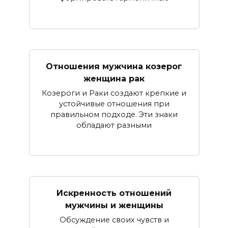
Отношения мужчина козерог
женщина рак
Козероги и Раки создают крепкие и
устойчивые отношения при
правильном подходе. Эти знаки
обладают разными
Искренность отношений
мужчины и женщины
Обсуждение своих чувств и