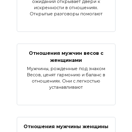
ожиданий открывает двери к
искренности в отношениях.
Открытые разговоры помогают
Отношения мужчин весов с
женщинами
Мужчины, рожденные под знаком
Весов, ценят гармонию и баланс в
отношениях. Они с легкостью
устанавливают
Отношения мужчины женщины