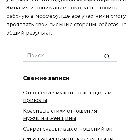
Эмпатия и понимание помогут построить
рабочую атмосферу, где все участники смогут
проявлять свои сильные стороны, работая на
общий результат.
Search
for:
Свежие записи
Отношение мужчин к женщинам
приколы
Красивые стихи отношения
мужчины женщины
Секрет счастливых отношений вк
Отношения мужчины и женщины