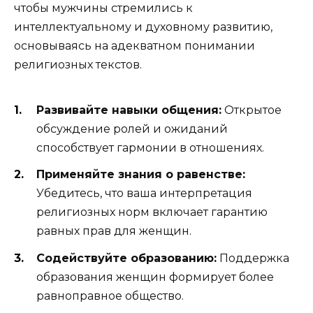
чтобы мужчины стремились к
интеллектуальному и духовному развитию,
основываясь на адекватном понимании
религиозных текстов.
Развивайте навыки общения:
Открытое
обсуждение ролей и ожиданий
способствует гармонии в отношениях.
Применяйте знания о равенстве:
Убедитесь, что ваша интерпретация
религиозных норм включает гарантию
равных прав для женщин.
Содействуйте образованию:
Поддержка
образования женщин формирует более
равноправное общество.