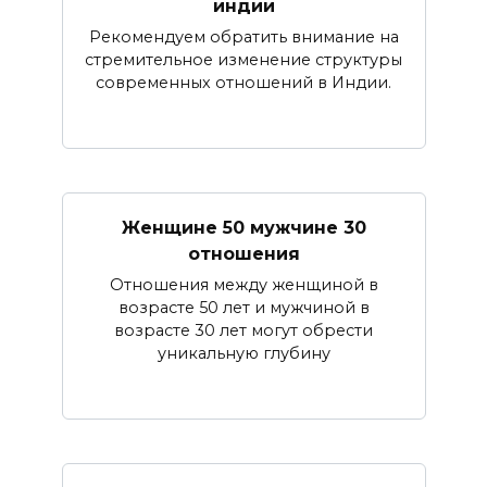
индии
Рекомендуем обратить внимание на
стремительное изменение структуры
современных отношений в Индии.
Женщине 50 мужчине 30
отношения
Отношения между женщиной в
возрасте 50 лет и мужчиной в
возрасте 30 лет могут обрести
уникальную глубину