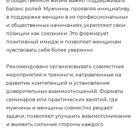
В общественной жизни важно поддерживать
баланс ролей. Мужчины, проявляя инициативу
в поддержке женщин в их профессиональных
и общественных начинаниях, укрепляют свои
позиции как союзники. Это формирует
позитивный имидж и позволяет женщинам
чувствовать себя более уверенно.
Рекомендовано организовывать совместные
мероприятия и тренинги, направленные на
развитие компетенций и установление
доверительных взаимоотношений. Форматы
семинаров или практических занятий, где
мужчины и женщины совместно решают
задачи, позволяют улучшить взаимопонимание
и выявить сильные стороны каждого.