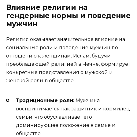
Влияние религии на
гендерные нормы и поведение
мужчин
Религия оказывает значительное влияние на
социальные роли и поведение мужчин по
отношению к женщинам. Ислам, будучи
преобладающей религией в Чечне, формирует
конкретные представления о мужской и
женской роли в обществе.
Традиционные роли:
Мужчина
воспринимается как защитник и кормилец
семьи, что обуславливает его
доминирующее положение в семье и
обществе.