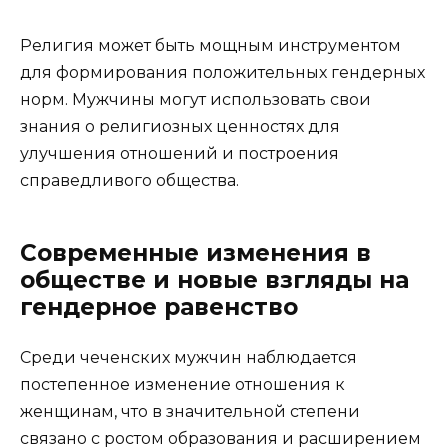
Религия может быть мощным инструментом
для формирования положительных гендерных
норм. Мужчины могут использовать свои
знания о религиозных ценностях для
улучшения отношений и построения
справедливого общества.
Современные изменения в
обществе и новые взгляды на
гендерное равенство
Среди чеченских мужчин наблюдается
постепенное изменение отношения к
женщинам, что в значительной степени
связано с ростом образования и расширением