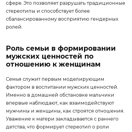
сфере. Это позволяет разрушать традиционные
стереотипы и способствует более
сбалансированному восприятию гендерных
ролей.
Роль семьи в формировании
мужских ценностей по
отношению к женщинам
Семья служит первым моделирующим
фактором в воспитании мужских ценностей.
Именно в домашней обстановке мальчики
впервые наблюдают, как взаимодействуют
мужчины и женщины, как строятся отношения.
Уважение к матери закладывается с раннего
детства, что формирует стереотип о роли