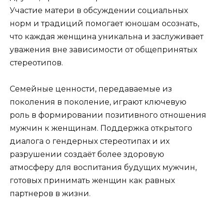
Участие матери в обсуждении социальных
норм и традиций помогает юношам осознать,
что каждая женщина уникальна и заслуживает
уважения вне зависимости от общепринятых
стереотипов.
Семейные ценности, передаваемые из
поколения в поколение, играют ключевую
роль в формировании позитивного отношения
мужчин к женщинам. Поддержка открытого
диалога о гендерных стереотипах и их
разрушении создаёт более здоровую
атмосферу для воспитания будущих мужчин,
готовых принимать женщин как равных
партнеров в жизни.