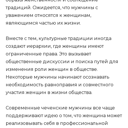
традиций. Ожидеется, что мужчины с
уважением относятся к женщинам,
являющимся частью их жизни.
Вместе с тем, культурные традиции иногда
создают иерархии, где женщины имеют
ограниченные права. Это вызывает
общественные дискуссии и поиска путей для
изменения роли женщин в обществе.
Некоторые мужчины начинают осознавать
необходимость равноправия и совместного
участия женщин в жизни общества.
Современные чеченские мужчины все чаще
поддерживают идею о том, что женщина может
реализовывать себя в профессиональной