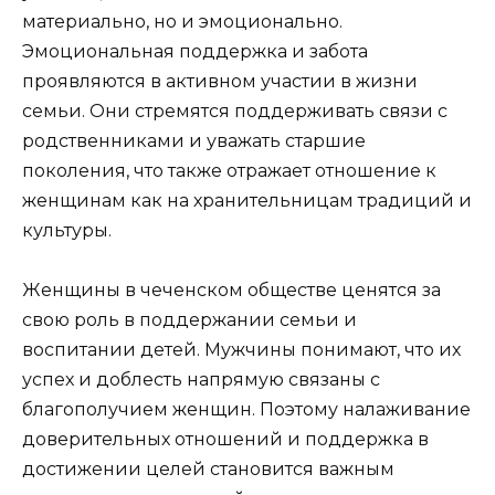
материально, но и эмоционально.
Эмоциональная поддержка и забота
проявляются в активном участии в жизни
семьи. Они стремятся поддерживать связи с
родственниками и уважать старшие
поколения, что также отражает отношение к
женщинам как на хранительницам традиций и
культуры.
Женщины в чеченском обществе ценятся за
свою роль в поддержании семьи и
воспитании детей. Мужчины понимают, что их
успех и доблесть напрямую связаны с
благополучием женщин. Поэтому налаживание
доверительных отношений и поддержка в
достижении целей становится важным