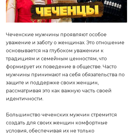
Чеченские мужчины проявляют особое
уважение и заботу о женщинах. Это отношение
основывается на глубоком уважении к
традициям и семейным ценностям, что
формирует их поведение в обществе. Часто
мужчины принимают на себя обязательства по
защите и поддержке своих женщин,
рассматривая это как важную часть своей
идентичности.
Большинство чеченских мужчин стремится
создать для своих женщин комфортные
условия, обеспечивая их не только