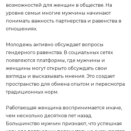
возможностей для женщин в обществе. На
уровне семьи многие мужчины начинают
понимать важность партнерства и равенства в
отношениях.
Молодежь активно обсуждает вопросы
гендерного равенства. В социальных сетях
появляются платформы, где мужчины и
женщины могут открыто обсуждать свои
взгляды и высказывать мнения. Это создает
пространство для обмена опытом и пересмотра
традиционных норм.
Работающая женщина воспринимается иначе,
чем несколько десятков лет назад.
Большинство мужчин признают, что успешная