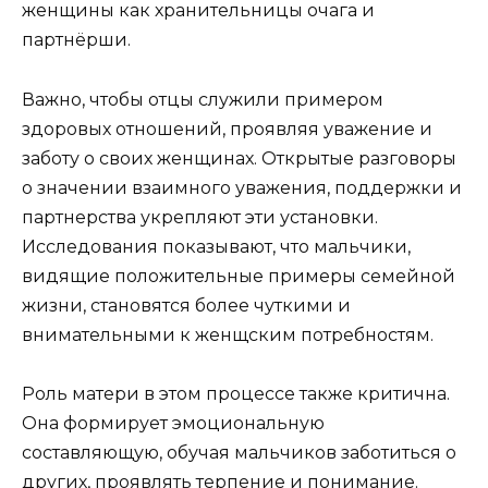
женщины как хранительницы очага и
партнёрши.
Важно, чтобы отцы служили примером
здоровых отношений, проявляя уважение и
заботу о своих женщинах. Открытые разговоры
о значении взаимного уважения, поддержки и
партнерства укрепляют эти установки.
Исследования показывают, что мальчики,
видящие положительные примеры семейной
жизни, становятся более чуткими и
внимательными к женщским потребностям.
Роль матери в этом процессе также критична.
Она формирует эмоциональную
составляющую, обучая мальчиков заботиться о
других, проявлять терпение и понимание.