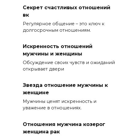
Секрет счастливых отношений
вк
Регулярное общение – это ключ к
долгосрочным отношениям.
Искренность отношений
мужчины и женщины
Обсуждение своих чувств и ожиданий
открывает двери
Звезда отношение мужчины к
женщине
Мужчины ценят искренность и
уважение в отношениях.
Отношения мужчина козерог
женщина рак