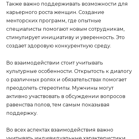
Также важно поддерживать возможности для
карьерного роста женщин. Создание
менторских программ, где опытные
специалисты помогают новым сотрудникам,
стимулирует инициативу и уверенность. Это
создает здоровую конкурентную среду.
Во взаимодействии стоит учитывать
культурные особенности. Открытость к диалогу
о различных ролях и обязательствах помогает
преодолеть стереотипы. Мужчины могут
активно участвовать в обсуждении вопросов
равенства полов, тем самым показывая
поддержку.
Во всех аспектах взаимодействия важно
учитывать индивидуальные характеристики.