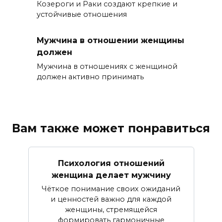
Козероги и Раки создают крепкие и
устойчивые отношения
Мужчина в отношении женщины
должен
Мужчина в отношениях с женщиной
должен активно принимать
Вам также может понравиться
Психология отношений
женщина делает мужчину
Чёткое понимание своих ожиданий
и ценностей важно для каждой
женщины, стремящейся
формировать гармоничные