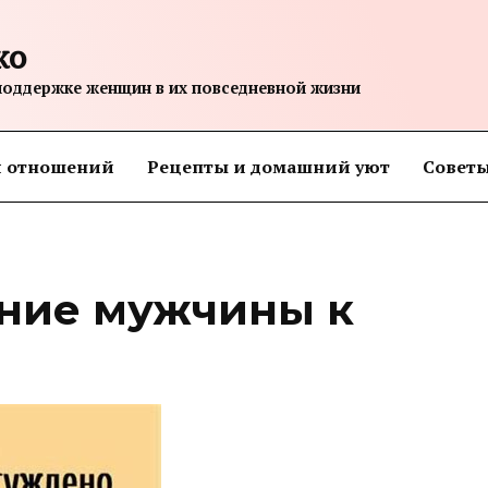
ко
поддержке женщин в их повседневной жизни
я отношений
Рецепты и домашний уют
Советы
ние мужчины к