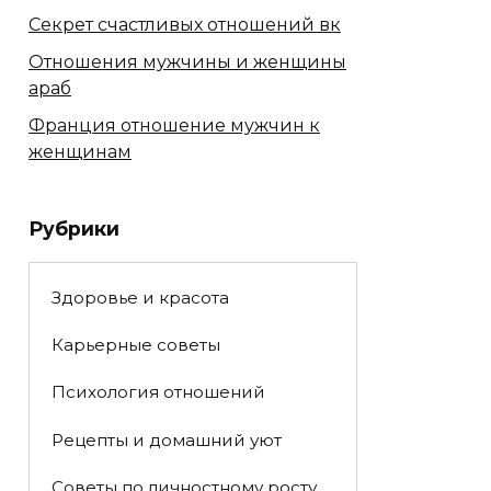
Секрет счастливых отношений вк
Отношения мужчины и женщины
араб
Франция отношение мужчин к
женщинам
Рубрики
Здоровье и красота
Карьерные советы
Психология отношений
Рецепты и домашний уют
Советы по личностному росту