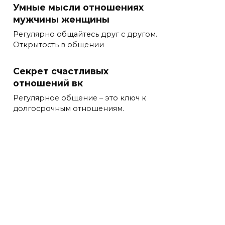
Умные мысли отношениях
мужчины женщины
Регулярно общайтесь друг с другом.
Открытость в общении
Секрет счастливых
отношений вк
Регулярное общение – это ключ к
долгосрочным отношениям.