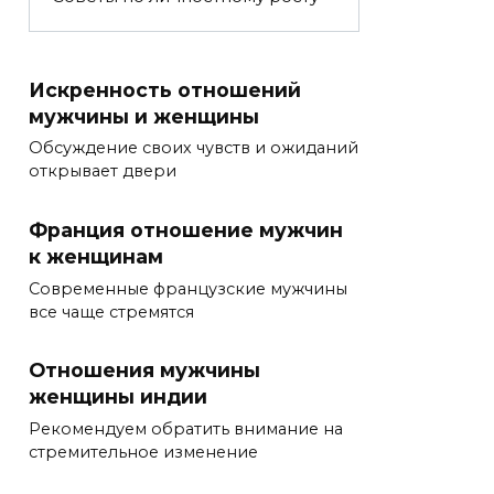
Искренность отношений
мужчины и женщины
Обсуждение своих чувств и ожиданий
открывает двери
Франция отношение мужчин
к женщинам
Современные французские мужчины
все чаще стремятся
Отношения мужчины
женщины индии
Рекомендуем обратить внимание на
стремительное изменение